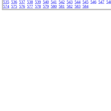
535
536
537
538
539
540
541
542
543
544
545
546
547
54
574
575
576
577
578
579
580
581
582
583
584