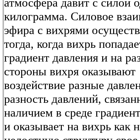
атмосфера давит с силой 
килограмма. Силовое вза
эфира с вихрями осуществ
тогда, когда вихрь попадае
градиент давления и на ра
стороны вихря оказывают
воздействие разные давлен
разность давлений, связан
наличием в среде градиент
и оказывает на вихрь как н