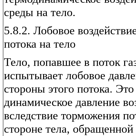
среды на тело.
5.8.2. Лобовое воздействи
потока на тело
Тело, попавшее в поток газ
испытывает лобовое давле
стороны этого потока. Это
динамическое давление во
вследствие торможения по
стороне тела, обращенной 