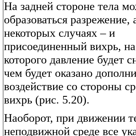
На задней стороне тела м
образоваться разрежение, 
некоторых случаях – и
присоединенный вихрь, на
которого давление будет с
чем будет оказано дополн
воздействие со стороны с
вихрь (рис. 5.20).
Наоборот, при движении т
неподвижной среде все ук