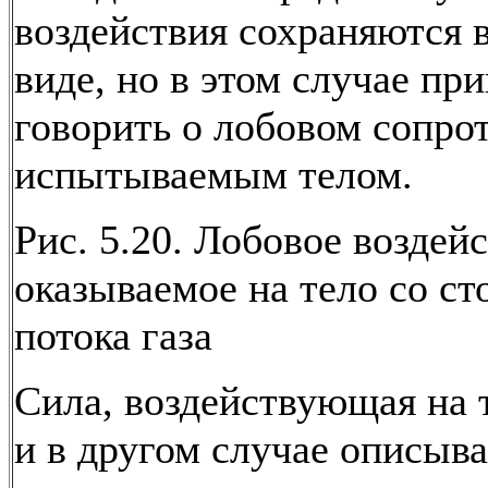
воздействия сохраняются 
виде, но в этом случае пр
говорить о лобовом сопро
испытываемым телом.
Рис. 5.20. Лобовое воздейс
оказываемое на тело со с
потока газа
Сила, воздействующая на т
и в другом случае описыва