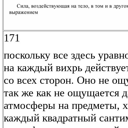
171
поскольку все здесь уравн
на каждый вихрь действуе
со всех сторон. Оно не ощ
так же как не ощущается 
атмосферы на предметы, х
каждый квадратный санти