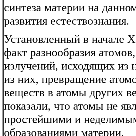
синтеза материи на данном
развития естествознания.
Установленный в начале Х
факт разнообразия атомов
излучений, исходящих из 
из них, превращение атом
веществ в атомы других в
показали, что атомы не яв
простейшими и неделимы
образованиями материи.