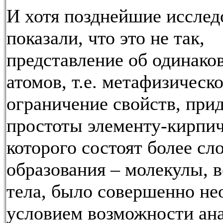
И хотя позднейшие исслед
показали, что это не так,
представление об одинако
атомов, т.е. метафизическ
ограничение свойств, при
простоты элементу-кирпич
которого состоят более с
образования – молекулы, 
тела, было совершенно н
условием возможности ана