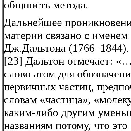
общность метода.
Дальнейшее проникновени
материи связано с именем
Дж.Дальтона (1766–1844).
[23] Дальтон отмечает: «
слово атом для обозначени
первичных частиц, предпо
словам «частица», «молек
каким-либо другим умен
названиям потому, что это