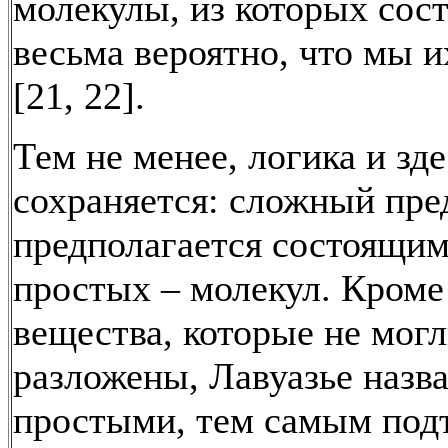
молекулы, из которых сост
весьма вероятно, что мы и
[21, 22].
Тем не менее, логика и зде
сохраняется: сложный пре
предполагается состоящим
простых – молекул. Кроме 
вещества, которые не мог
разложены, Лавуазье назв
простыми, тем самым под