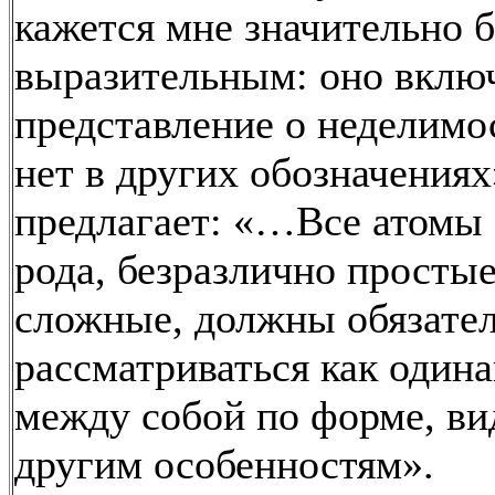
кажется мне значительно 
выразительным: оно включ
представление о неделимос
нет в других обозначениях
предлагает: «…Все атомы
рода, безразлично просты
сложные, должны обязате
рассматриваться как один
между собой по форме, ви
другим особенностям».