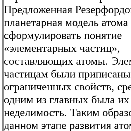
Предложенная Резерфордом
планетарная модель атома
сформулировать понятие
«элементарных частиц»,
составляющих атомы. Эл
частицам были приписаны
ограниченных свойств, ср
одним из главных была их
неделимость. Таким образ
данном этапе развития ат