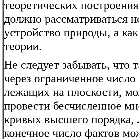
теоретических построениях
должно рассматриваться н
устройство природы, а как
теории.
Не следует забывать, что т
через ограниченное число 
лежащих на плоскости, м
провести бесчисленное м
кривых высшего порядка,
конечное число фактов мо