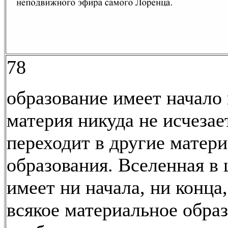
78
образование имеет начало 
материя никуда не исчезает
переходит в другие матер
образования. Вселенная в 
имеет ни начала, ни конца
всякое материальное обра