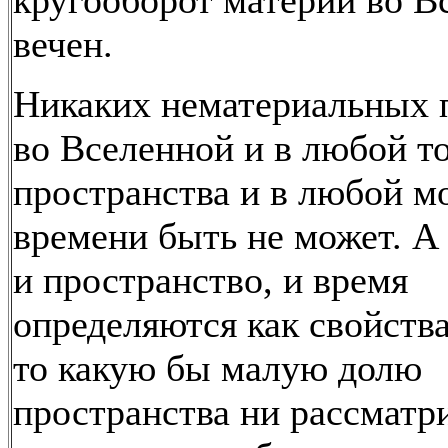
кругооборот материи во В
вечен.
Никаких нематериальных 
во Вселенной и в любой т
пространства и в любой м
времени быть не может. А
и пространство, и время
определяются как свойства
то какую бы малую долю
пространства ни рассматри