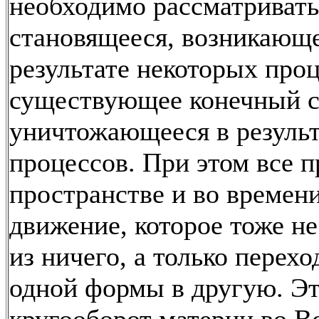
необходимо рассматривать
становящееся, возникающе
результате некоторых проц
существующее конечный с
уничтожающееся в результ
процессов. При этом все п
пространстве и во времени
движение, которое тоже не
из ничего, а только перехо
одной формы в другую. Эт