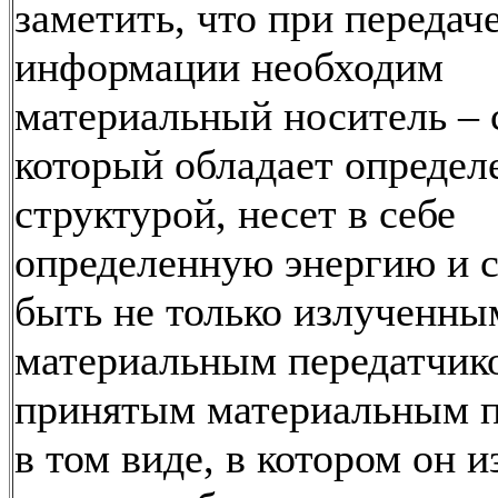
заметить, что при передач
информации необходим
материальный носитель – 
который обладает определ
структурой, несет в себе
определенную энергию и 
быть не только излученны
материальным передатчико
принятым материальным 
в том виде, в котором он и