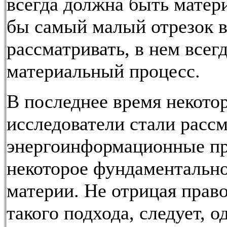
всегда должна быть матери
бы самый малый отрезок 
рассматривать, в нем всегд
материальный процесс.
В последнее время некото
исследователи стали расс
энергоинформационные пр
некоторое фундаментально
материи. Не отрицая прав
такого подхода, следует, о