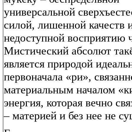
универсальной сверхъесте
силой, лишенной качеств 
недоступной восприятию 
Мистический абсолют так
является природой идеаль
первоначала «ри», связанн
материальным началом «ки
энергия, которая вечно свя
– материей и без нее не су