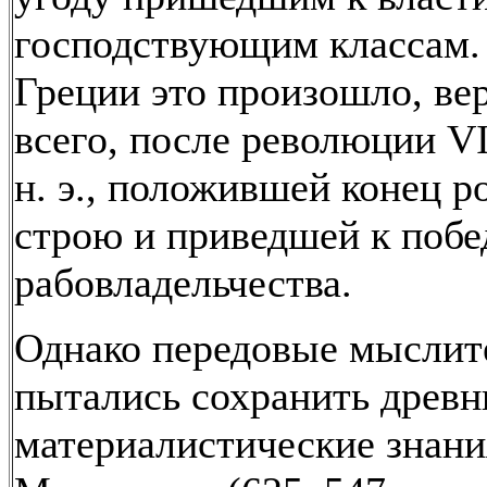
господствующим классам.
Греции это произошло, ве
всего, после революции VI
н. э., положившей конец 
строю и приведшей к побе
рабовладельчества.
Однако передовые мыслит
пытались сохранить древн
материалистические знани