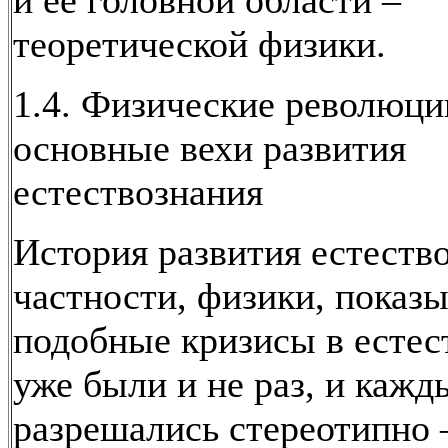
и ее головной области –
теоретической физики.
1.4. Физические революци
основные вехи развития
естествознания
История развития естество
частности, физики, показы
подобные кризисы в естес
уже были и не раз, и кажд
разрешались стереотипно 