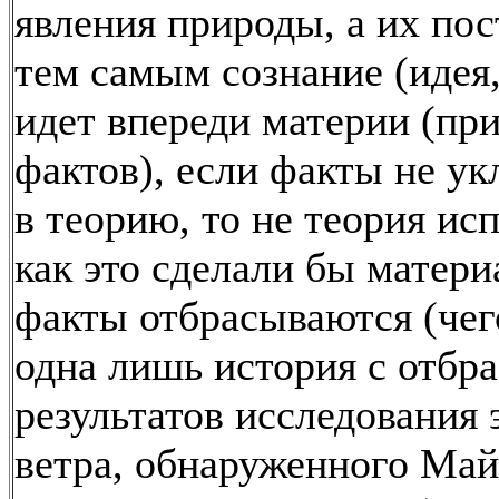
явления природы, а их пос
тем самым сознание (идея,
идет впереди материи (пр
фактов), если факты не у
в теорию, то не теория ис
как это сделали бы матери
факты отбрасываются (чег
одна лишь история с отбр
результатов исследования
ветра, обнаруженного Ма