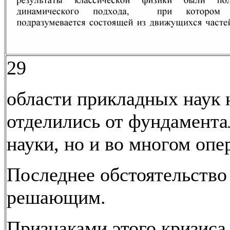
29
области прикладных наук 
отделились от фундамент
науки, но и во многом опе
Последнее обстоятельство
решающим.
Признаками этого кризиса