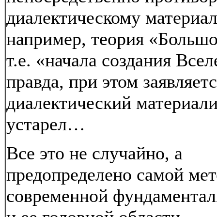
диалектическому материал
например, теория «Большо
т.е. «начала создания Все
правда, при этом заявляетс
диалектический материал
устарел…
Все это не случайно, а
предопределено самой ме
современной фундаментал