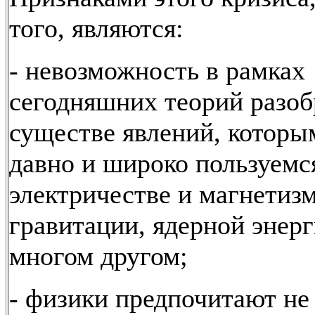
того, являются:
- невозможность в рамках
сегодняшних теорий разоб
существе явлений, котор
давно и широко пользуемся
электричестве и магнетизм
гравитации, ядерной энерг
многом другом;
- физики предпочитают не