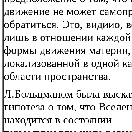
движение не может самоп
обратиться. Это, видиио, в
лишь в отношении каждой
формы движения материи,
локализованной в одной к
области пространства.
Л.Больцманом была выска
гипотеза о том, что Вселе
находится в состоянии