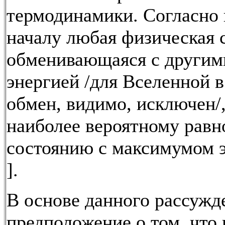
термодинамики. Согласно 
началу любая физическая 
обменивающаяся с другим
энергией /для Вселенной в
обмен, видимо, исключен/,
наиболее вероятному рав
состоянию с максимумом 
].
В основе данного рассужд
предположение о том, что 