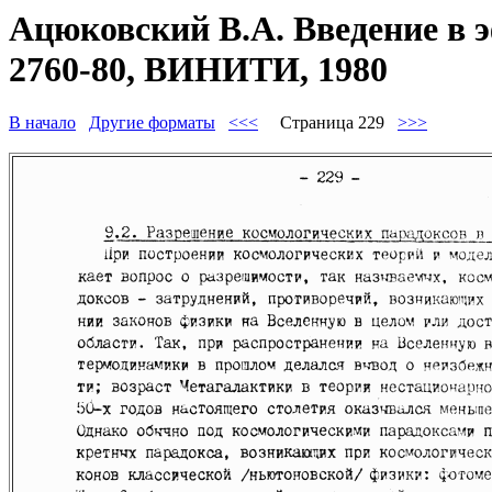
Ацюковский В.А. Введение в 
2760-80, ВИНИТИ, 1980
В начало
Другие форматы
<<<
Страница 229
>>>