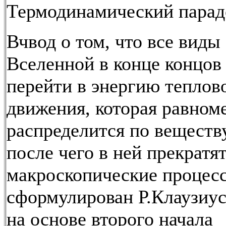
Термодинамический парад
Вчвод о том, что все виды
Вселенной в конце концо
перейти в энергию теплов
движения, которая равном
распределится по веществ
после чего в ней прекратят
макроскопические процес
сформулирован Р.Клаузиусо
на основе второго начала