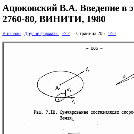
Ацюковский В.А. Введение в 
2760-80, ВИНИТИ, 1980
В начало
Другие форматы
<<<
Страница 205
>>>