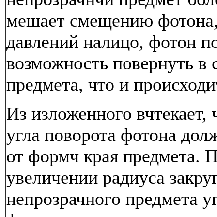
мешает смещению фотона,
давлений налицо, фотон п
возможность повернуть в 
предмета, что и происходи
Из изложенного вчтекает, 
угла поворота фотона дол
от формч края предмета. 
увеличении радиуса закру
непрозрачного предмета у