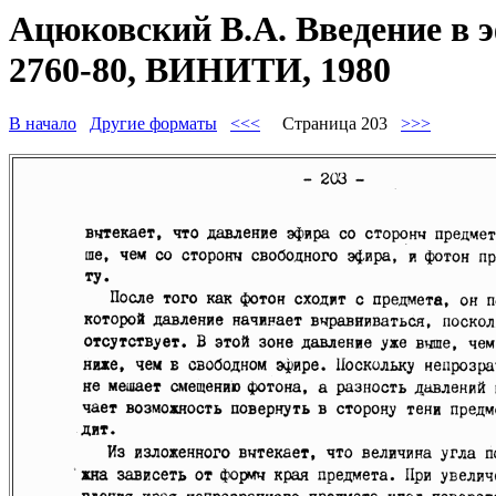
Ацюковский В.А. Введение в 
2760-80, ВИНИТИ, 1980
В начало
Другие форматы
<<<
Страница 203
>>>