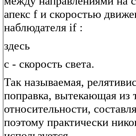
между направлениями на с
апекс f и скоростью движе
наблюдателя if :
здесь
с - скорость света.
Так называемая, релятиви
поправка, вытекающая из 
относительности, составля
поэтому практически нико
используется.