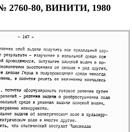
 № 2760-80, ВИНИТИ, 1980