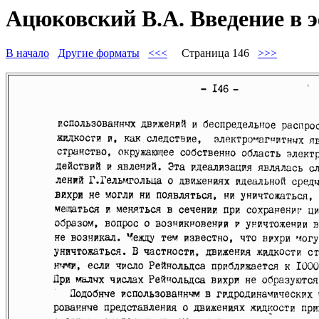
Ацюковский В.А. Введение в 
В начало
Другие форматы
<<<
Страница 146
>>>