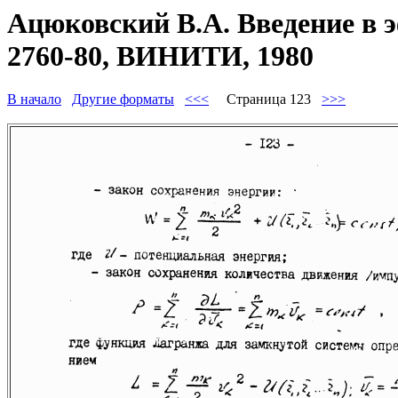
Ацюковский В.А. Введение в 
2760-80, ВИНИТИ, 1980
В начало
Другие форматы
<<<
Страница 123
>>>