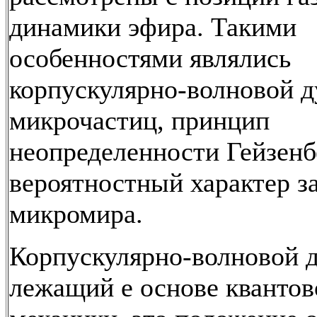
динамики эфира. Такими
особенностями являлись
корпускулярно-волновой д
микрочастиц, принцип
неопределенности Гейзенб
вероятностный характер з
микромира.
Корпускулярно-волновой д
лежащий е основе квантов