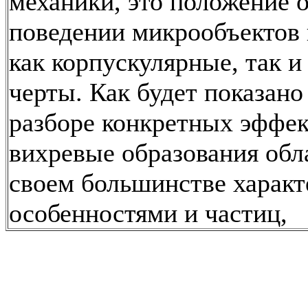
механики, это положение о
поведении микрообъектов
как корпускулярные, так и
черты. Как будет показано
разборе конкретных эффек
вихревые образования обл
своем большинстве харак
особенностями и частиц,