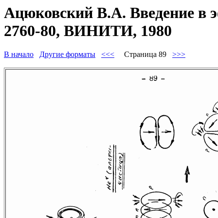
Ацюковский В.А. Введение в 
2760-80, ВИНИТИ, 1980
В начало
Другие форматы
<<<
Страница 89
>>>