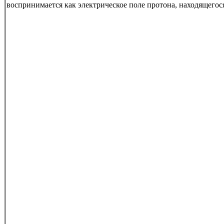
воспринимается как электрическое поле протона, находящегося