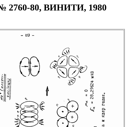
 № 2760-80, ВИНИТИ, 1980