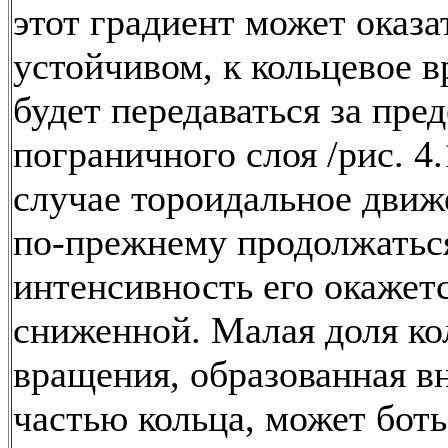
этот градиент может оказа
устойчивом, к кольцевое 
будет передаваться за пре
пограничного слоя /рис. 4.
случае тороидальное движ
по-прежнему продолжаться
интенсивность его окажет
сниженной. Малая доля ко
вращения, образованная в
частью кольца, может боть