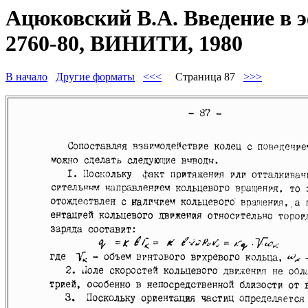
Ацюковский В.А. Введение в 
2760-80, ВИНИТИ, 1980
В начало
Другие форматы
<<<
Страница 87
>>>