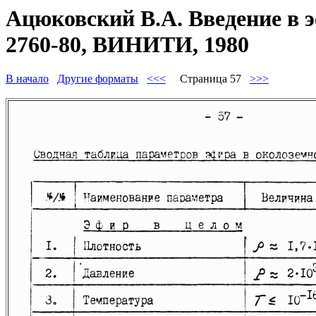
Ацюковский В.А. Введение в 
2760-80, ВИНИТИ, 1980
В начало
Другие форматы
<<<
Страница 57
>>>