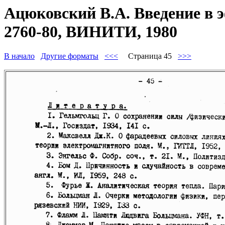
Ацюковский В.А. Введение в 
2760-80, ВИНИТИ, 1980
В начало
Другие форматы
<<<
Страница 45
>>>