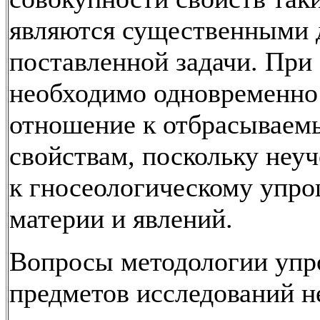
являются существенными 
поставленной задачи. При
необходимо одновременно
отношение к отбрасывае
свойствам, поскольку неуч
к гносеологическому упр
материи и явлений.
Вопросы методологии уп
предметов исследований н