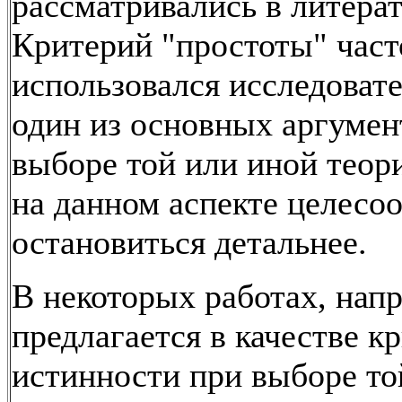
рассматривались в литерат
Критерий "простоты" част
использовался исследоват
один из основных аргумен
выборе той или иной теор
на данном аспекте целесо
остановиться детальнее.
В некоторых работах, напр
предлагается в качестве к
истинности при выборе то