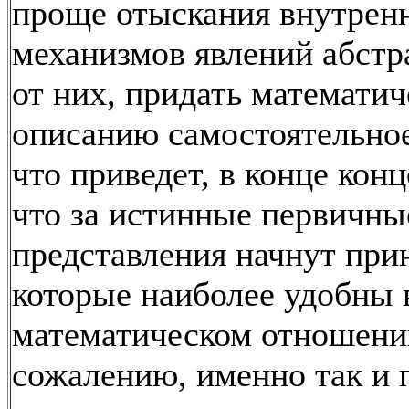
проще отыскания внутрен
механизмов явлений абстр
от них, придать математи
описанию самостоятельное
что приведет, в конце конц
что за истинные первичны
представления начнут прин
которые наиболее удобны 
математическом отношени
сожалению, именно так и 