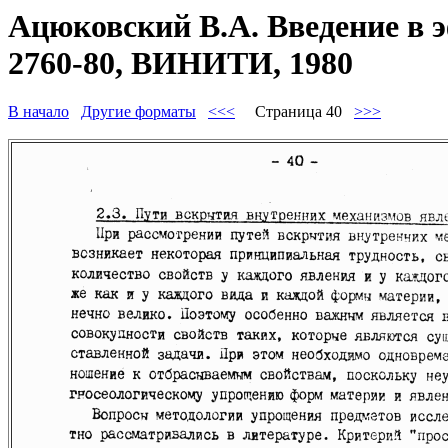
Ацюковский В.А. Введение в 
2760-80, ВИНИТИ, 1980
В начало
Другие форматы
<<<
Страница 40
>>>