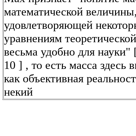
математической величины
удовлетворяющей некото
уравнениям теоретической
весьма удобно для науки" [
10 ] , то есть масса здесь 
как объективная реальность
некий