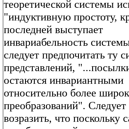
теоретической системы ис
"индуктивную простоту, к
последней выступает
инвариабельность системы"
следует предпочитать ту с
представлений, "...посылк
остаются инвариантными
относительно более широ
преобразований". Следует
возразить, что поскольку 