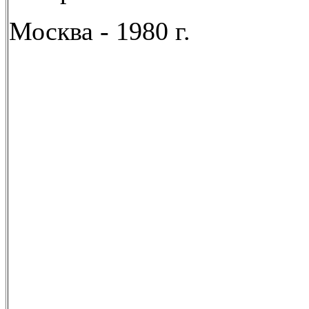
Москва - 1980 г.