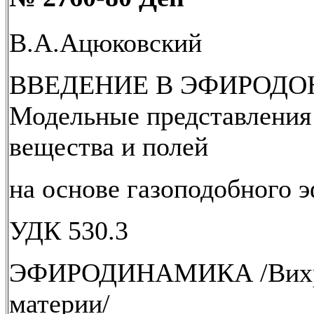
В.А.Ацюковский
ВВЕДЕНИЕ В ЭФИРОДО
Модельные представления
вещества и полей
на основе газоподобного э
УДК 530.3
ЭФИРОДИНАМИКА /Вихре
материи/