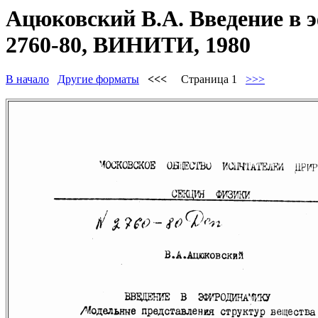
Ацюковский В.А. Введение в 
2760-80, ВИНИТИ, 1980
В начало
Другие форматы
<<<
Страница 1
>>>